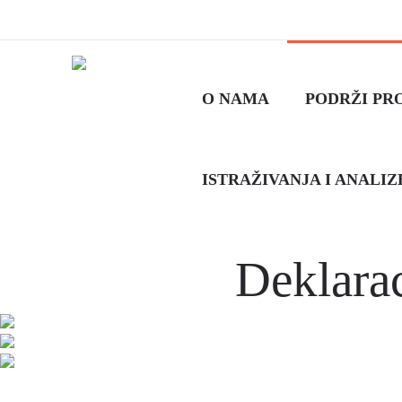
O NAMA
PODRŽI PR
ISTRAŽIVANJA I ANALIZ
Deklarac