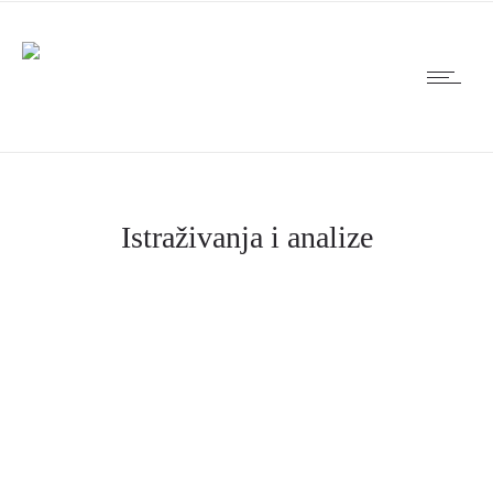
Istraživanja i analize