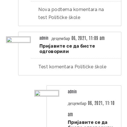
Nova podtema komentara na
test Političke škole
децембар 06, 2021, 11:09 am
admin
Пријавите се да бисте
одговорили
Test komentara Političke škole
admin
децембар 06, 2021, 11:10
am
Пријавите се да