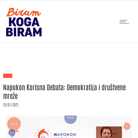
Napokon Korisna Debata: Demokratija i društvene
mreže
25/01/2021