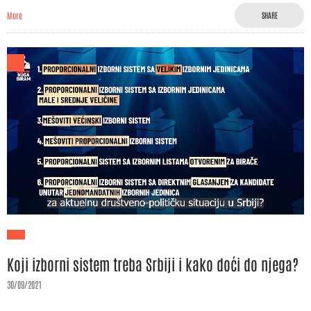
More
SHARE
Koji izborni sistem treba Srbiji i kako doći do njega?
30/09/2021